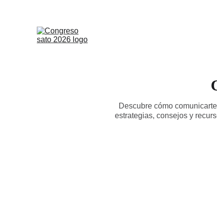
Descubre cómo comunicarte d
estrategias, consejos y recur