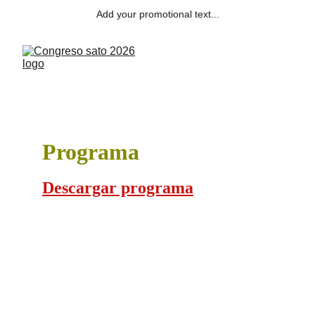
Add your promotional text...
Programa
Descargar programa