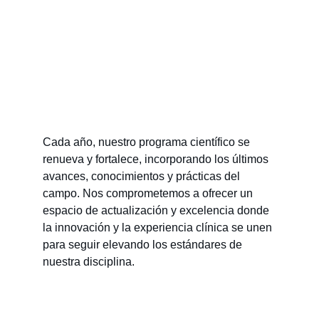
Cada año, nuestro programa científico se 
renueva y fortalece, incorporando los últimos 
avances, conocimientos y prácticas del 
campo. Nos comprometemos a ofrecer un 
espacio de actualización y excelencia donde 
la innovación y la experiencia clínica se unen 
para seguir elevando los estándares de 
nuestra disciplina.